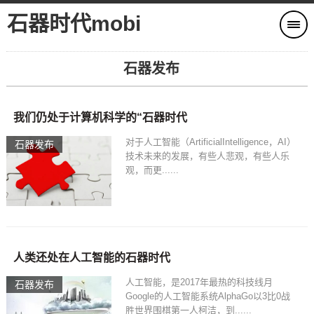
石器时代mobi
石器发布
我们仍处于计算机科学的“石器时代
对于人工智能（ArtificialIntelligence，AI）
石器发布
技术未来的发展，有些人悲观，有些人乐
观，而更......
人类还处在人工智能的石器时代
人工智能，是2017年最热的科技线月
石器发布
Google的人工智能系统AlphaGo以3比0战
胜世界围棋第一人柯洁，到......