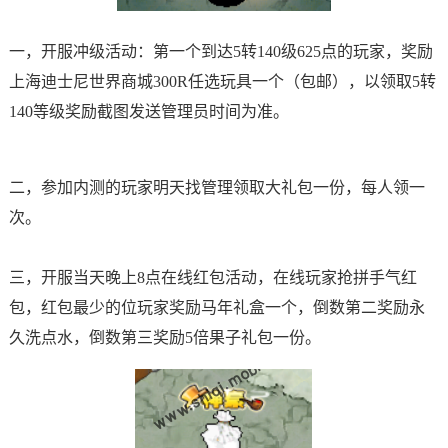
一，开服冲级活动：第一个到达5转140级625点的玩家，奖励
上海迪士尼世界商城300R任选玩具一个（包邮），以领取5转
140等级奖励截图发送管理员时间为准。
二，参加内测的玩家明天找管理领取大礼包一份，每人领一
次。
三，开服当天晚上8点在线红包活动，在线玩家抢拼手气红
包，红包最少的位玩家奖励马年礼盒一个，倒数第二奖励永
久洗点水，倒数第三奖励5倍果子礼包一份。