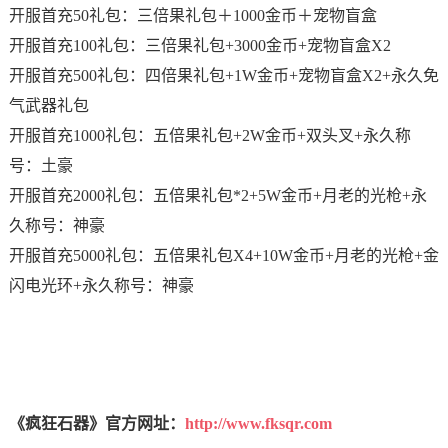
开服首充50礼包：三倍果礼包＋1000金币＋宠物盲盒
开服首充100礼包：三倍果礼包+3000金币+宠物盲盒X2
开服首充500礼包：四倍果礼包+1W金币+宠物盲盒X2+永久免
气武器礼包
开服首充1000礼包：五倍果礼包+2W金币+双头叉+永久称
号：土豪
开服首充2000礼包：五倍果礼包*2+5W金币+月老的光枪+永
久称号：神豪
开服首充5000礼包：五倍果礼包X4+10W金币+月老的光枪+金
闪电光环+永久称号：神豪
《疯狂石器》官方网址：
http://www.fksqr.com