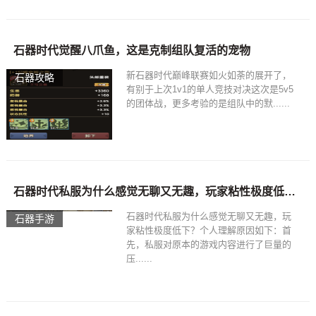
石器时代觉醒八爪鱼，这是克制组队复活的宠物
新石器时代巅峰联赛如火如荼的展开了，
石器攻略
有别于上次1v1的单人竞技对决这次是5v5
的团体战，更多考验的是组队中的默......
石器时代私服为什么感觉无聊又无趣，玩家粘性极度低下？
石器时代私服为什么感觉无聊又无趣，玩
石器手游
家粘性极度低下？个人理解原因如下：首
先，私服对原本的游戏内容进行了巨量的
压......