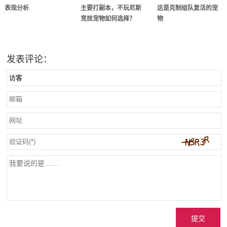
表现分析
主要打副本，不玩尼斯
这是克制组队复活的宠
竞技宠物如何选择？
物
发表评论：