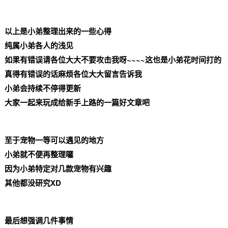
以上是小弟整理出来的一些心得
纯属小弟各人的浅见
如果有错误请各位大大不要攻击我呀~~~~这也是小弟花时间打的
真得有错误的话麻烦各位大大留言告诉我
小弟会持续不停得更新
大家一起来玩成给新手上路的一篇好文章吧
至于宠物一等可以遇见的地方
小弟就不便再整理囉
因为小弟特定对几款宠物有兴趣
其他都没研究XD
最后想强调几件事情