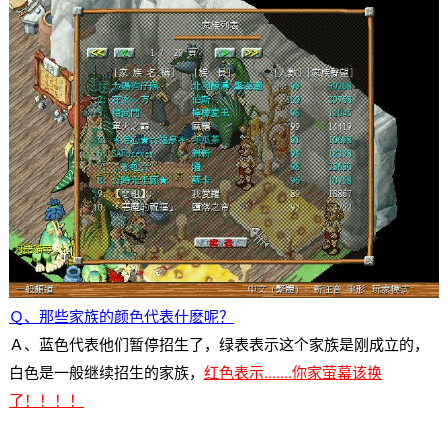
Ｑ、那些家族的颜色代表什麽呢？
Ａ、蓝色代表他们暂停招生了，绿表表示这个家族是刚成立的，
白色是一般继续招生的家族，
红色表示.......你家萤幕该换
了！！！！