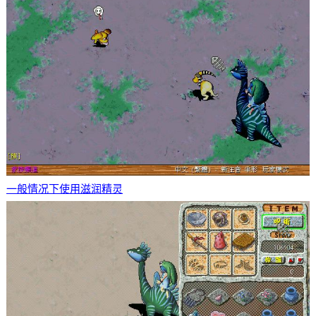
一般情况下使用滋润精灵