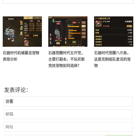
石器时代机械暴龙宠物
石器觉醒时代五开党，
石器时代觉醒八爪鱼，
表现分析
主要打副本，不玩尼斯
这是克制组队复活的宠
竞技宠物如何选择？
物
发表评论：