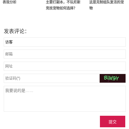
表现分析
主要打副本，不玩尼斯
这是克制组队复活的宠
竞技宠物如何选择？
物
发表评论：