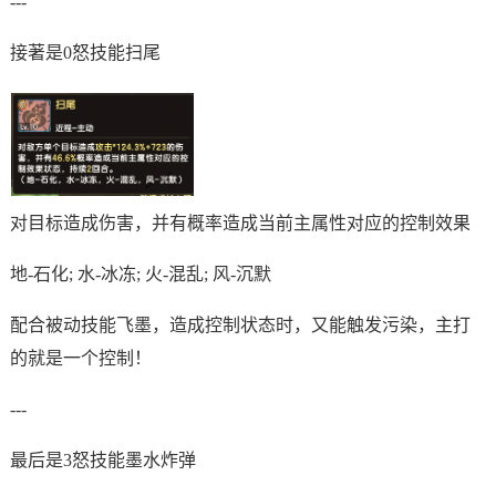
---
接著是0怒技能扫尾
对目标造成伤害，并有概率造成当前主属性对应的控制效果
地-石化; 水-冰冻; 火-混乱; 风-沉默
配合被动技能飞墨，造成控制状态时，又能触发污染，主打
的就是一个控制！
---
最后是3怒技能墨水炸弹