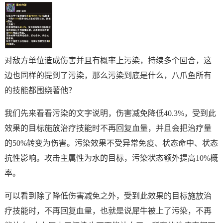
对敌方单位造成伤害并且有概率上污染，持续多个回合，这
边也同样的提到了污染，那么污染到底是什么，八爪鱼所有
的技能都围绕著他？
我们先来看看污染的文字说明，伤害减免降低40.3%，受到此
效果的目标施放治疗技能时不再回复血量，并且会把治疗量
的50%转变为伤害。污染效果不受异常免疫、状态命中、状态
抗性影响。攻击主属性为水的目标，污染状态额外提高10%概
率。
可以看到除了降低伤害减免之外，受到此效果的目标施放治
疗技能时，不再回复血量，也就是说犀牛被上了污染，不再