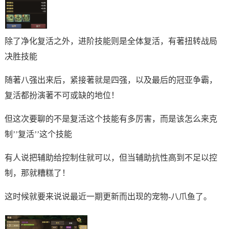
除了净化复活之外，进阶技能则是全体复活，有著扭转战局
决胜技能
随著八强出来后，紧接著就是四强，以及最后的冠亚争霸，
复活都扮演著不可或缺的地位！
但这次要聊的不是复活这个技能有多厉害，而是该怎么来克
制’’复活’’这个技能
有人说把辅助给控制住就可以，但当辅助抗性高到不足以控
制，那就糟糕了！
这时候就要来说说最近一期更新而出现的宠物-八爪鱼了。