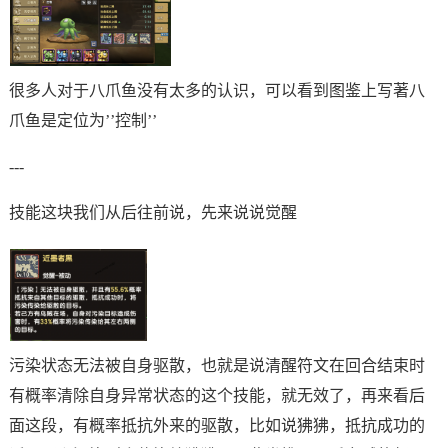
很多人对于八爪鱼没有太多的认识，可以看到图鉴上写著八
爪鱼是定位为’’控制’’
---
技能这块我们从后往前说，先来说说觉醒
污染状态无法被自身驱散，也就是说清醒符文在回合结束时
有概率清除自身异常状态的这个技能，就无效了，再来看后
面这段，有概率抵抗外来的驱散，比如说狒狒，抵抗成功的