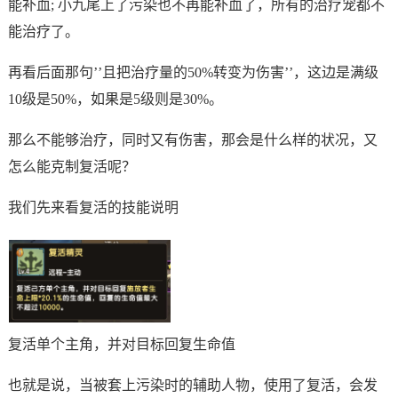
能补血; 小九尾上了污染也不再能补血了，所有的治疗宠都不
能治疗了。
再看后面那句’’且把治疗量的50%转变为伤害’’，这边是满级
10级是50%，如果是5级则是30%。
那么不能够治疗，同时又有伤害，那会是什么样的状况，又
怎么能克制复活呢？
我们先来看复活的技能说明
复活单个主角，并对目标回复生命值
也就是说，当被套上污染时的辅助人物，使用了复活，会发