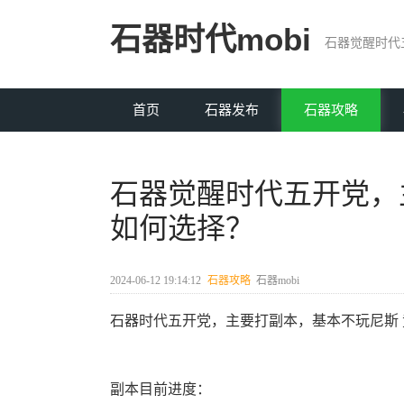
石器时代mobi
首页
石器发布
石器攻略
石器觉醒时代五开党，
如何选择？
2024-06-12 19:14:12
石器攻略
石器mobi
石器时代五开党，主要打副本，基本不玩尼斯
副本目前进度：