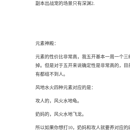
副本出战宠的场景只有深渊2.
元素神殿：
元素的性价比非常高，我五开基本一周一个三
掉。但是对于五开来说确定性是非常高的，目
有都组不到人。
风地水火四种元素对应的是：
攻人的，风火水地龟。
奶妈的，风火水地飞龙。
所以如果你想打10，奶妈和攻人就要养对应的