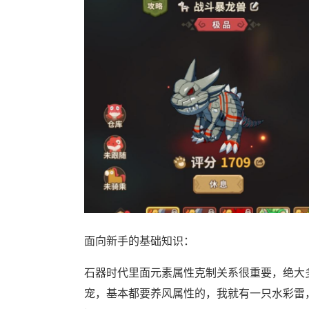
面向新手的基础知识：
石器时代里面元素属性克制关系很重要，绝大
宠，基本都要养风属性的，我就有一只水彩雷