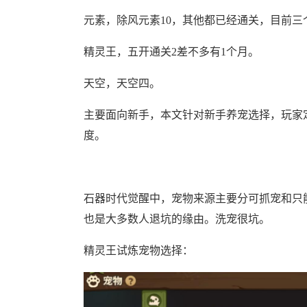
元素，除风元素10，其他都已经通关，目前三
精灵王，五开通关2差不多有1个月。
天空，天空四。
主要面向新手，本文针对新手养宠选择，玩家
度。
石器时代觉醒中，宠物来源主要分可抓宠和只
也是大多数人退坑的缘由。洗宠很坑。
精灵王试炼宠物选择：