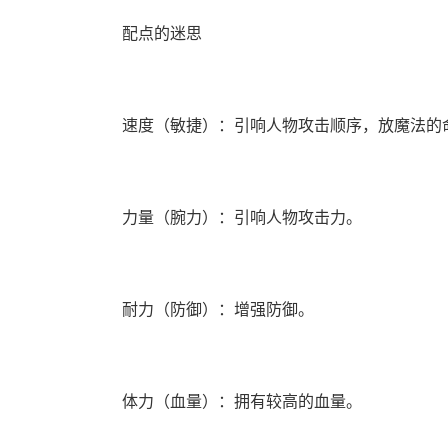
配点的迷思
速度（敏捷）：引响人物攻击顺序，放魔法的
力量（腕力）：引响人物攻击力。
耐力（防御）：增强防御。
体力（血量）：拥有较高的血量。