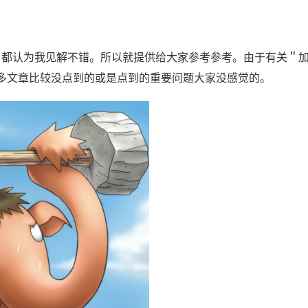
都认为我见解不错。所以就提供给大家参考参考。由于有关＂
多文章比较没点到的或是点到的重要问题大家没感觉的。