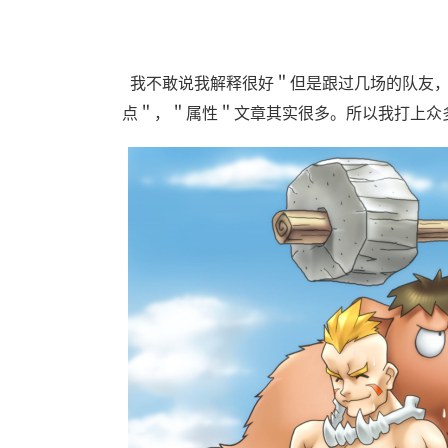
我不敢说我解释很好＂但是跟过几场的队友，
点＂，＂属性＂文章其实很多。所以我打上众