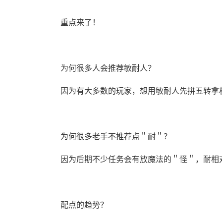
重点来了！
为何很多人会推荐敏耐人？
因为有大多数的玩家，想用敏耐人先拼五转拿
为何很多老手不推荐点＂耐＂？
因为后期不少任务会有放魔法的＂怪＂，耐相
配点的趋势？