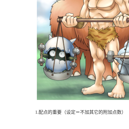
1.配点的重要（设定＝不加其它的附加点数）