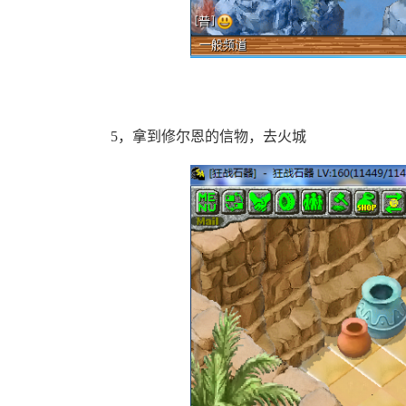
5，拿到修尔恩的信物，去火城