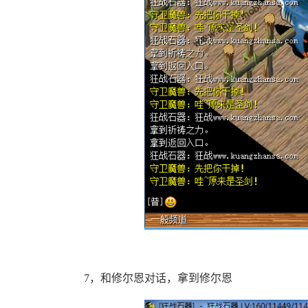
7，和修尔恩对话，拿到修尔恩