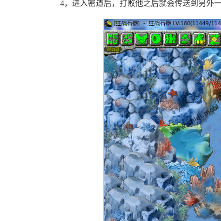
4，进入密道后，打败他之后就会传送到另外