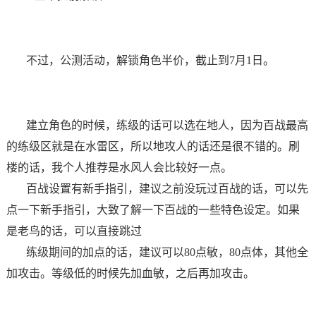
不过，公测活动，解锁角色半价，截止到7月1日。
建立角色的时候，练级的话可以选在地人，因为百战最高
的练级区就是在水雷区，所以地攻人的话还是很不错的。刷
楼的话，我个人推荐是水风人会比较好一点。
百战设置有新手指引，建议之前没玩过百战的话，可以先
点一下新手指引，大致了解一下百战的一些特色设定。如果
是老鸟的话，可以直接跳过
练级期间的加点的话，建议可以80点敏，80点体，其他全
加攻击。等级低的时候先加血敏，之后再加攻击。