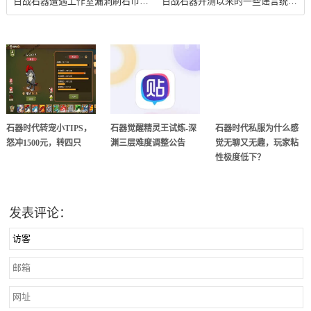
百战石器遭遇工作室漏洞刷石币的处理
百战石器开测以来的一些谣言统一回复
石器时代转宠小TIPS，
石器觉醒精灵王试炼-深
石器时代私服为什么感
怒冲1500元，转四只
渊三层难度调整公告
觉无聊又无趣，玩家粘
性极度低下？
发表评论：