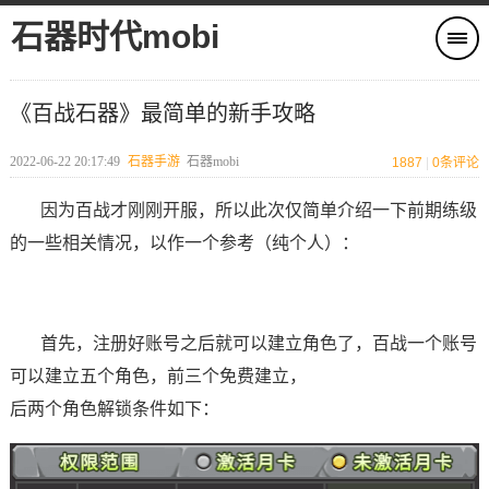
石器时代mobi
《百战石器》最简单的新手攻略
2022-06-22 20:17:49
石器手游
石器mobi
1887
|
0
条评论
因为百战才刚刚开服，所以此次仅简单介绍一下前期练级
的一些相关情况，以作一个参考（纯个人）：
首先，注册好账号之后就可以建立角色了，百战一个账号
可以建立五个角色，前三个免费建立，
后两个角色解锁条件如下：