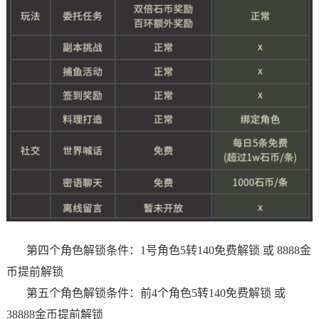
第四个角色解锁条件：1号角色5转140免费解锁 或 8888金
币提前解锁
第五个角色解锁条件：前4个角色5转140免费解锁 或
38888金币提前解锁