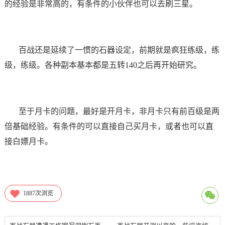
的经验是非常高的，有条件的小伙伴也可以去刷三星。
百战还是延续了一惯的石器设定，前期就是疯狂练级，练
级，练级。各种副本基本都是五转140之后再开始研究。
至于月卡的问题，最好是开月卡，非月卡只有前百级是两
倍基础经验。有条件的可以直接自己买月卡，或者也可以直
接白嫖月卡。
1887
次浏览