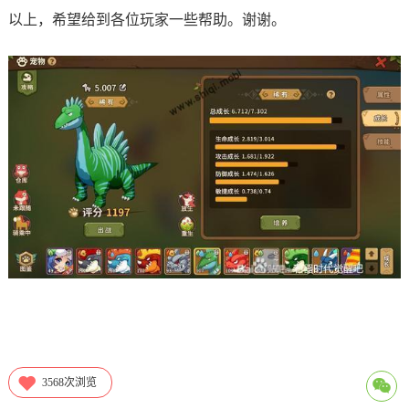
以上，希望给到各位玩家一些帮助。谢谢。
3568
次浏览