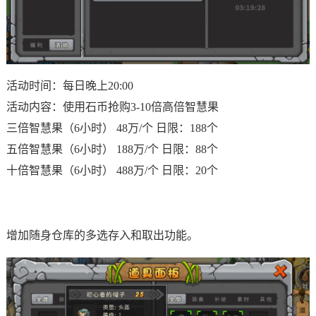
活动时间：每日晚上20:00
活动内容：使用石币抢购3-10倍高倍智慧果
三倍智慧果（6小时） 48万/个 日限：188个
五倍智慧果（6小时） 188万/个 日限：88个
十倍智慧果（6小时） 488万/个 日限：20个
增加随身仓库的多选存入和取出功能。