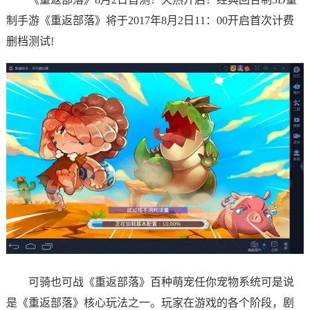
制手游《重返部落》将于2017年8月2日11：00开启首次计费
删档测试!
可骑也可战《重返部落》百种萌宠任你宠物系统可是说
是《重返部落》核心玩法之一。玩家在游戏的各个阶段，剧