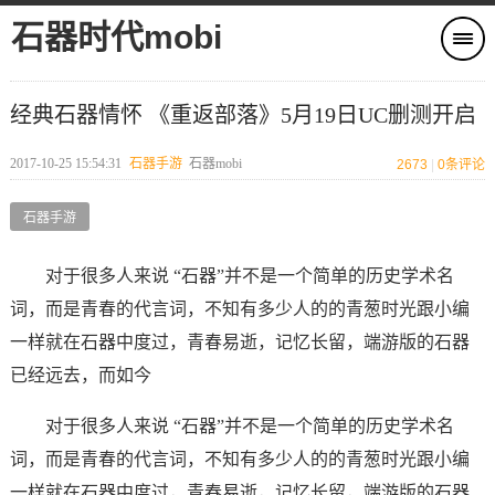
石器时代mobi
经典石器情怀 《重返部落》5月19日UC删测开启
2017-10-25 15:54:31
石器手游
石器mobi
2673
|
0
条评论
石器手游
对于很多人来说 “石器”并不是一个简单的历史学术名
词，而是青春的代言词，不知有多少人的的青葱时光跟小编
一样就在石器中度过，青春易逝，记忆长留，端游版的石器
已经远去，而如今
对于很多人来说 “石器”并不是一个简单的历史学术名
词，而是青春的代言词，不知有多少人的的青葱时光跟小编
一样就在石器中度过，青春易逝，记忆长留，端游版的石器