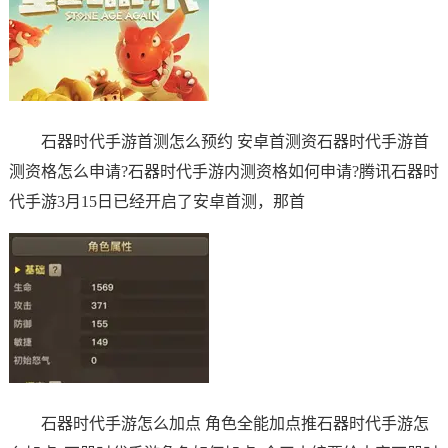
石器时代手游首测怎么预约 安卓首测资石器时代手游首
测资格怎么申请?石器时代手游内测资格如何申请?腾讯石器时
代手游3月15日已经开启了安卓首测，那首
石器时代手游怎么加点 角色全能加点推石器时代手游怎