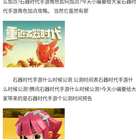
么加点?石器时代手游角色如何加点?今天小编要给大家石器时
代手游角色加点攻略。 当然它虽然有那
石器时代手游什么时候公测 公测时间表石器时代手游什
么时候公测?腾讯石器时代手游什么时候公测?今天小编要给大
家带来的是石器时代手游个公测时间预告