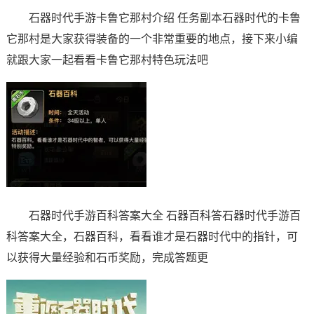
石器时代手游卡鲁它那村介绍 任务副本石器时代的卡鲁
它那村是大家获得装备的一个非常重要的地点，接下来小编
就跟大家一起看看卡鲁它那村特色玩法吧
石器时代手游百科答案大全 石器百科答石器时代手游百
科答案大全，石器百科，看看谁才是石器时代中的指针，可
以获得大量经验和石币奖励，完成答题更