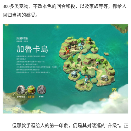
300多类宠物、不改本色的回合和役，以及家族等等，都给人
回归当初的感受。
但那款手逛给人的第一印象，仍是其对端逛的“升级”。正