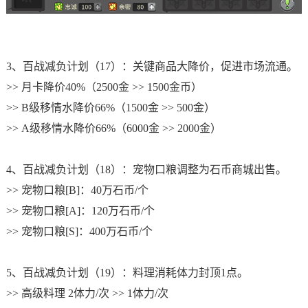
3、百战减负计划（17）：关键商品大降价，促进市场流通。
>> 月卡降价40%（2500金 >> 1500金币）
>> B级移情水降价66%（1500金 >> 500金）
>> A级移情水降价66%（6000金 >> 2000金）
4、百战减负计划（18）：宠物口粮调整为石币商城出售。
>> 宠物口粮[B]：40万石币/个
>> 宠物口粮[A]：120万石币/个
>> 宠物口粮[S]：400万石币/个
5、百战减负计划（19）：料理消耗体力封顶1点。
>> 高级料理 2体力/次 >> 1体力/次