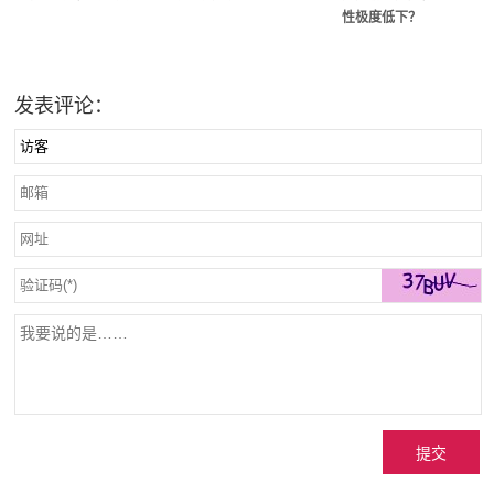
性极度低下？
发表评论：