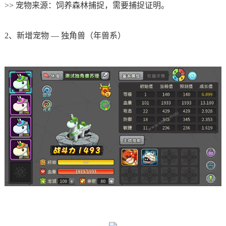
>> 宠物来源：饲养森林捕捉，需要捕捉证明。
2、新增宠物 — 独角兽（年兽系）