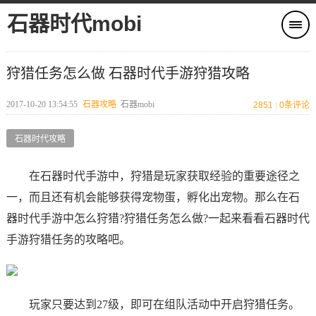
石器时代mobi
狩猎任务怎么做 石器时代手游狩猎攻略
2017-10-20 13:54:55
石器攻略
石器mobi
2851
|
0
条评论
石器时代攻略
在石器时代手游中，狩猎是玩家获取经验的重要途径之
一，而且还有机会能够获得宠物蛋，孵化出宠物。那么在石
器时代手游中怎么狩猎?狩猎任务怎么做?一起来看看石器时代
手游狩猎任务的攻略吧。
玩家只要达到27级，即可在组队活动中开启狩猎任务。