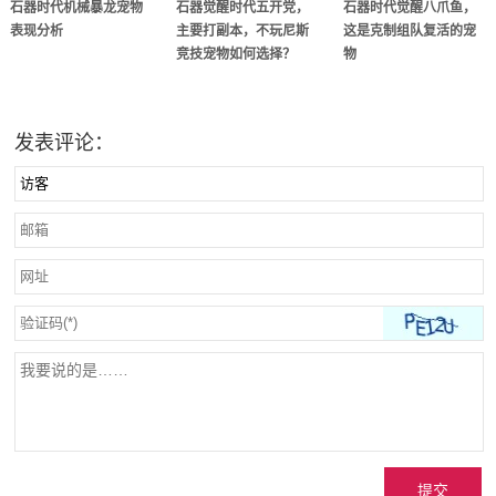
石器时代机械暴龙宠物
石器觉醒时代五开党，
石器时代觉醒八爪鱼，
表现分析
主要打副本，不玩尼斯
这是克制组队复活的宠
竞技宠物如何选择？
物
发表评论：