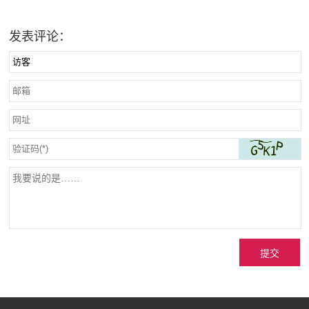
发表评论：