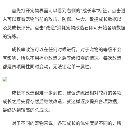
首先打开宠物界面可以看到右侧的“成长率”标签，点击进
入可以查看宠物当前的攻击、防御、生命、敏捷成长数据以
及总成长评分。点击“改造”消耗宠物改造石即可开始各项数据
的洗练。
成长率改造可以在任何时候进行，对于宠物的等级不会
有影响，所以不用担心改造之后等级归零的情况。每次改造
都是四项属性同时变动，无法锁定单一属性。
成长率改造很难一步到位，建议洗练出相对较好的各项
成长之后先保存然后继续改造，就这样逐步提升各项数据，
最终达到较高的总成长。
对于不同的宠物来说，各项成长的优先度是不同的，所