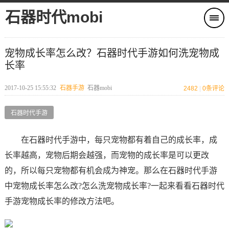
石器时代mobi
宠物成长率怎么改？石器时代手游如何洗宠物成
长率
2017-10-25 15:55:32
石器手游
石器mobi
2482
|
0
条评论
石器时代手游
在石器时代手游中，每只宠物都有着自己的成长率，成
长率越高，宠物后期会越强，而宠物的成长率是可以更改
的，所以每只宠物都有机会成为神宠。那么在石器时代手游
中宠物成长率怎么改?怎么洗宠物成长率?一起来看看石器时代
手游宠物成长率的修改方法吧。