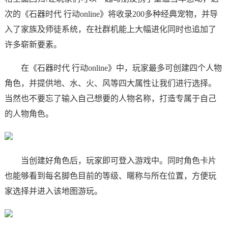
次的《石器时代 行动online》将收录200多种经典宠物，并导
入了家族及师徒系统，在社群机能上大幅进化同时也追加了
许多崭新要素。
在《石器时代 行动online》中，玩家最多可创建四个人物
角色，并提供地、水、火、风等四大属性让我们进行选择。
当然也不要忘了输入自己想要的人物名称，打造专属于自己
的人物角色。
当创建好角色后，玩家即可登入游戏中。同时角色卡片
也能够看到每名脚色目前的等级、暱称与所在位置，方便玩
家选择并进入该地图游玩。